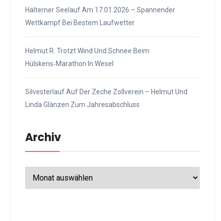
Halterner Seelauf Am 17.01.2026 – Spannender
Wettkampf Bei Bestem Laufwetter
Helmut R. Trotzt Wind Und Schnee Beim
Hülskens‑Marathon In Wesel
Silvesterlauf Auf Der Zeche Zollverein – Helmut Und
Linda Glänzen Zum Jahresabschluss
Archiv
Archiv