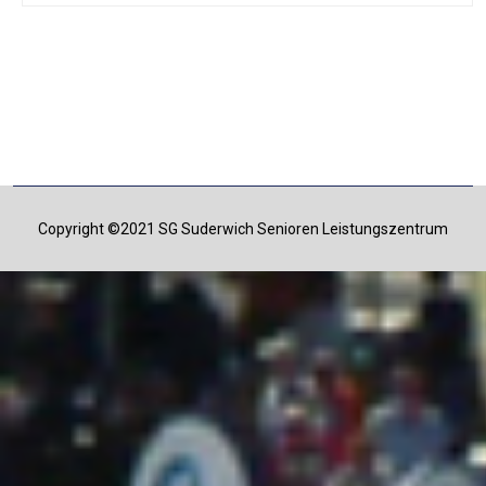
Copyright ©2021 SG Suderwich Senioren Leistungszentrum