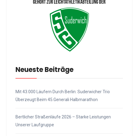
Neueste Beiträge
Mit 43.000 Läufern Durch Berlin: Suderwicher Trio
Überzeugt Beim 45.Generali Halbmarathon
Bertlicher Straßenläufe 2026 – Starke Leistungen
Unserer Laufgruppe