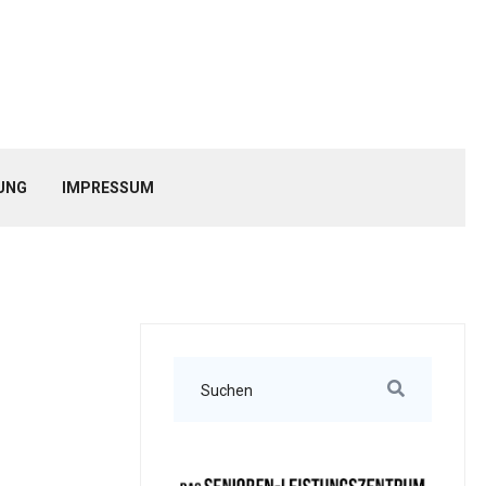
UNG
IMPRESSUM