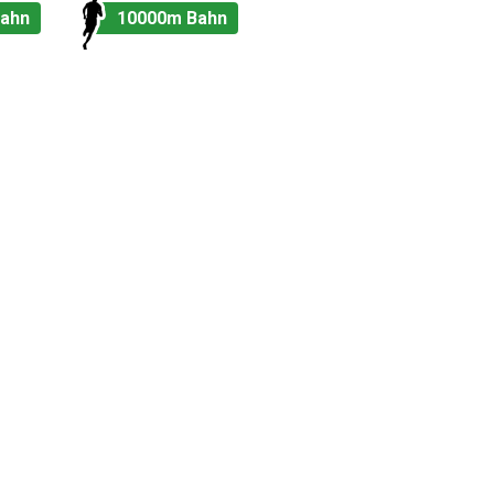
ahn
10000m Bahn