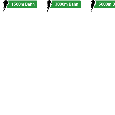
1500m Bahn
3000m Bahn
5000m B