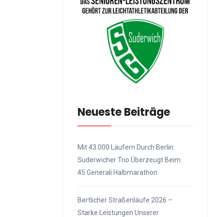
Neueste Beiträge
Mit 43.000 Läufern Durch Berlin:
Suderwicher Trio Überzeugt Beim
45.Generali Halbmarathon
Bertlicher Straßenläufe 2026 –
Starke Leistungen Unserer