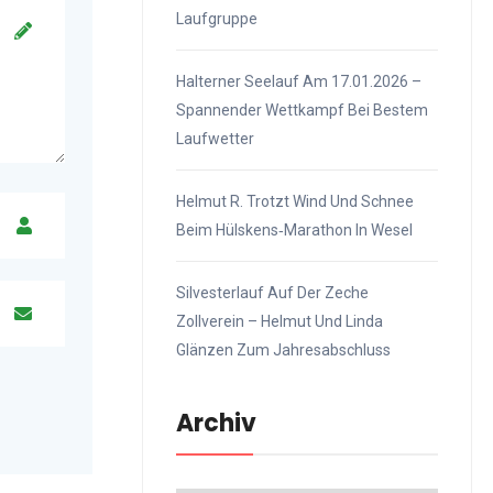
Laufgruppe
Halterner Seelauf Am 17.01.2026 –
Spannender Wettkampf Bei Bestem
Laufwetter
Helmut R. Trotzt Wind Und Schnee
Beim Hülskens‑Marathon In Wesel
Silvesterlauf Auf Der Zeche
Zollverein – Helmut Und Linda
Glänzen Zum Jahresabschluss
Archiv