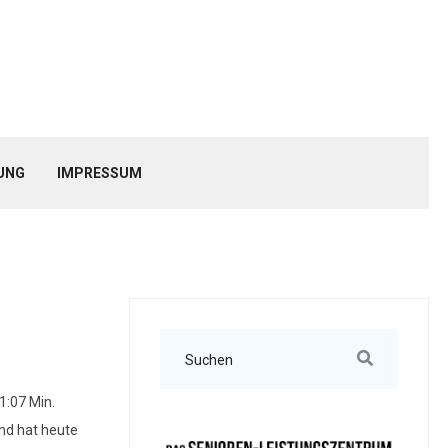
UNG
IMPRESSUM
1:07 Min.
nd hat heute