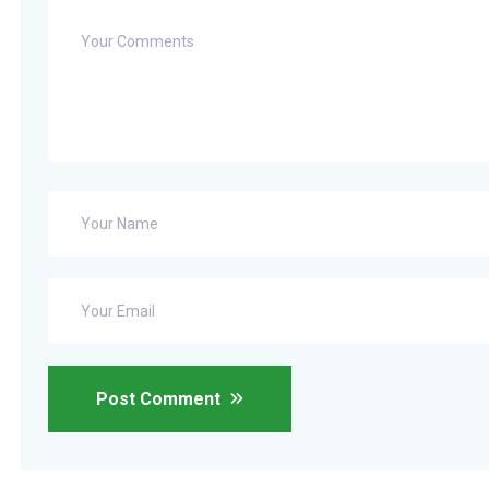
Post Comment