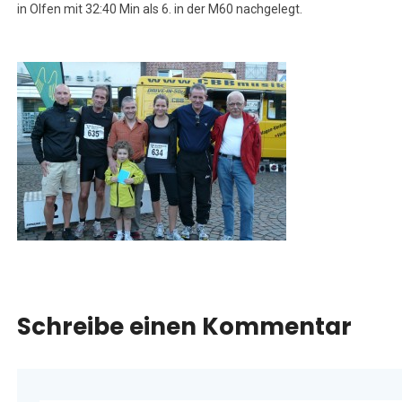
in Olfen mit 32:40 Min als 6. in der M60 nachgelegt.
Schreibe einen Kommentar