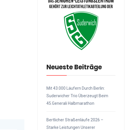
Neueste Beiträge
Mit 43.000 Läufern Durch Berlin:
Suderwicher Trio Überzeugt Beim
45.Generali Halbmarathon
Bertlicher Straßenläufe 2026 –
Starke Leistungen Unserer