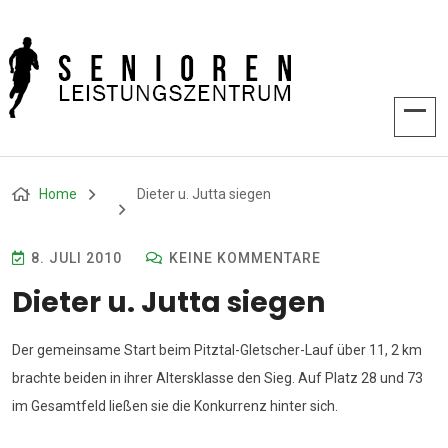
Home
Dieter u. Jutta siegen
8. JULI 2010
KEINE KOMMENTARE
Dieter u. Jutta siegen
Der gemeinsame Start beim Pitztal-Gletscher-Lauf über 11, 2 km
brachte beiden in ihrer Altersklasse den Sieg. Auf Platz 28 und 73
im Gesamtfeld ließen sie die Konkurrenz hinter sich.