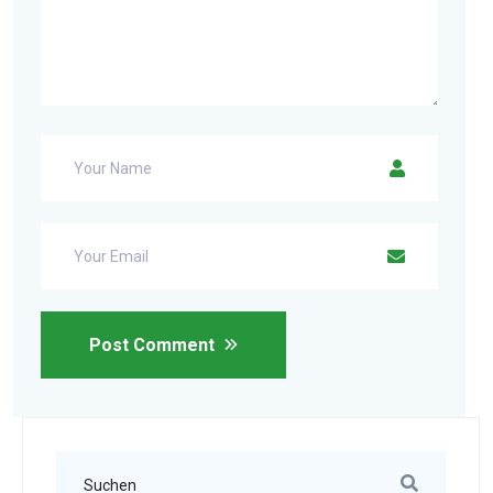
Post Comment