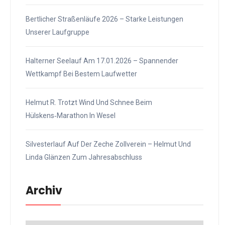
Bertlicher Straßenläufe 2026 – Starke Leistungen
Unserer Laufgruppe
Halterner Seelauf Am 17.01.2026 – Spannender
Wettkampf Bei Bestem Laufwetter
Helmut R. Trotzt Wind Und Schnee Beim
Hülskens‑Marathon In Wesel
Silvesterlauf Auf Der Zeche Zollverein – Helmut Und
Linda Glänzen Zum Jahresabschluss
Archiv