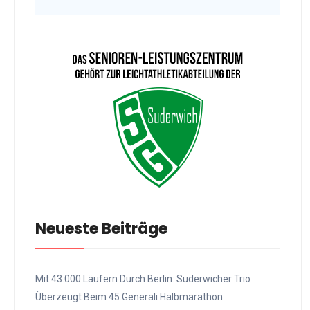
Neueste Beiträge
Mit 43.000 Läufern Durch Berlin: Suderwicher Trio
Überzeugt Beim 45.Generali Halbmarathon