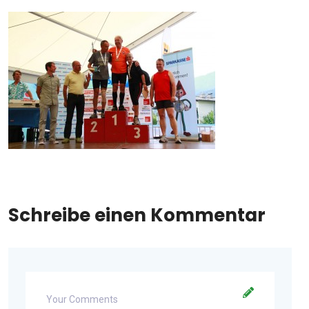
Schreibe einen Kommentar