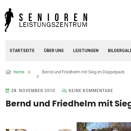
STARTSEITE
ÜBER UNS
LEISTUNGEN
BILDERGAL
Home
Bernd und Friedhelm mit Sieg im Doppelpack
28. NOVEMBER 2010
KEINE KOMMENTARE
Bernd und Friedhelm mit Si