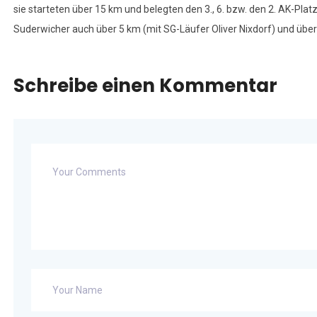
sie starteten über 15 km und belegten den 3., 6. bzw. den 2. AK-Pl
Suderwicher auch über 5 km (mit SG-Läufer Oliver Nixdorf) und über
Schreibe einen Kommentar