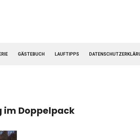
ERIE
GÄSTEBUCH
LAUFTIPPS
DATENSCHUTZERKLÄR
eg im Doppelpack