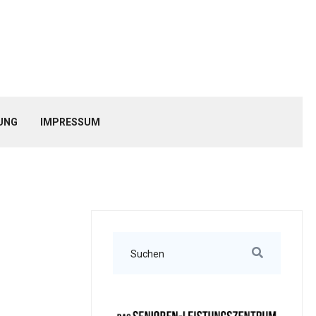
UNG
IMPRESSUM