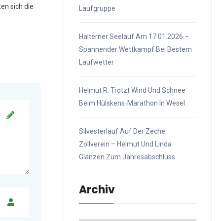
en sich die
Laufgruppe
Halterner Seelauf Am 17.01.2026 –
Spannender Wettkampf Bei Bestem
Laufwetter
Helmut R. Trotzt Wind Und Schnee
Beim Hülskens‑Marathon In Wesel
Silvesterlauf Auf Der Zeche
Zollverein – Helmut Und Linda
Glänzen Zum Jahresabschluss
Archiv