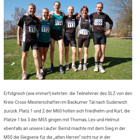
Erfolgreich (wie immer!) kehrten die Teilnehmer des SLZ von den
Kreis-Cross-Meisterschaften im Backumer Tal nach Suderwich
zurück. Platz 1 und 2 der M60 holten sich Friedhelm und Kurt, die
Plätze 1 bis 3 der M55 gingen mit Thomas, Leo und Helmut
ebenfalls an unsere Läufer. Bernd machte mit dem Sieg in der
M50 die Siegserie für die „alten Herren“ nicht nur in der