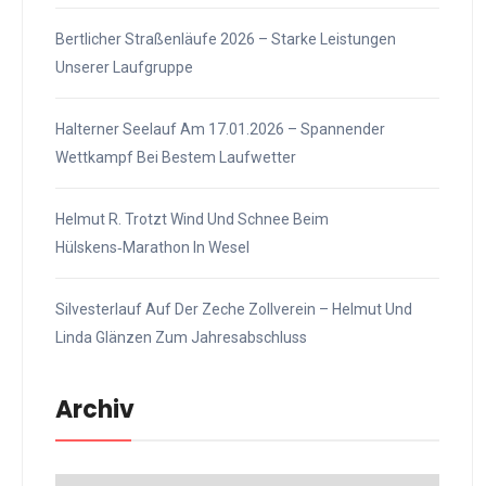
Bertlicher Straßenläufe 2026 – Starke Leistungen
Unserer Laufgruppe
Halterner Seelauf Am 17.01.2026 – Spannender
Wettkampf Bei Bestem Laufwetter
Helmut R. Trotzt Wind Und Schnee Beim
Hülskens‑Marathon In Wesel
Silvesterlauf Auf Der Zeche Zollverein – Helmut Und
Linda Glänzen Zum Jahresabschluss
Archiv
Archiv