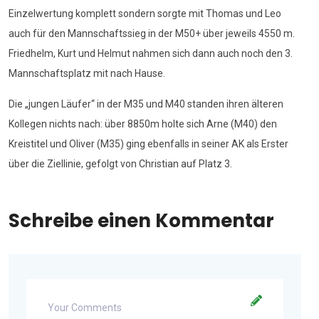
Einzelwertung komplett sondern sorgte mit Thomas und Leo
auch für den Mannschaftssieg in der M50+ über jeweils 4550 m.
Friedhelm, Kurt und Helmut nahmen sich dann auch noch den 3.
Mannschaftsplatz mit nach Hause.
Die „jungen Läufer“ in der M35 und M40 standen ihren älteren
Kollegen nichts nach: über 8850m holte sich Arne (M40) den
Kreistitel und Oliver (M35) ging ebenfalls in seiner AK als Erster
über die Ziellinie, gefolgt von Christian auf Platz 3.
Schreibe einen Kommentar