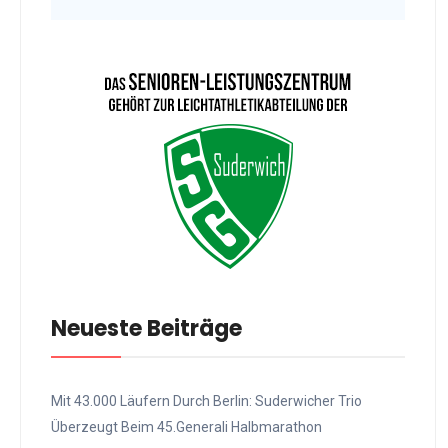
Neueste Beiträge
Mit 43.000 Läufern Durch Berlin: Suderwicher Trio
Überzeugt Beim 45.Generali Halbmarathon