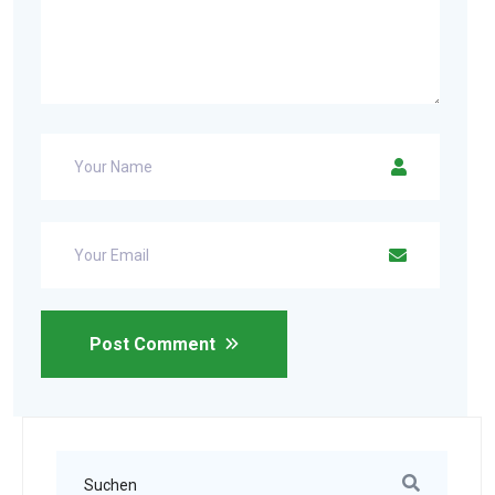
Post Comment