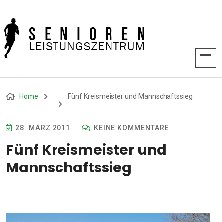
Home
Fünf Kreismeister und Mannschaftssieg
28. MÄRZ 2011
KEINE KOMMENTARE
Fünf Kreismeister und
Mannschaftssieg