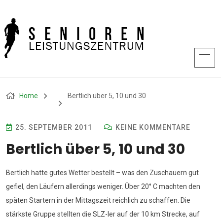
Home
Bertlich über 5, 10 und 30
25. SEPTEMBER 2011
KEINE KOMMENTARE
Bertlich über 5, 10 und 30
Bertlich hatte gutes Wetter bestellt – was den Zuschauern gut
gefiel, den Läufern allerdings weniger. Über 20° C machten den
späten Startern in der Mittagszeit reichlich zu schaffen. Die
stärkste Gruppe stellten die SLZ-ler auf der 10 km Strecke, auf