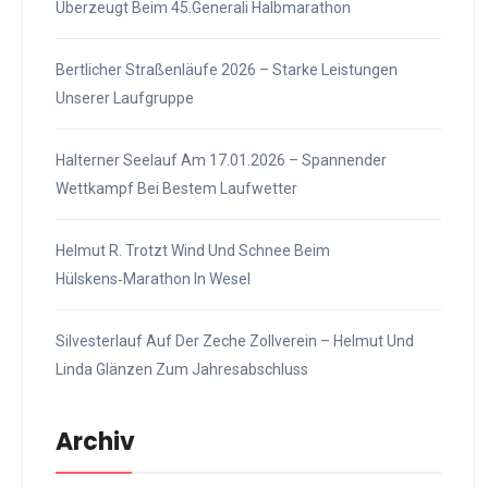
Überzeugt Beim 45.Generali Halbmarathon
Bertlicher Straßenläufe 2026 – Starke Leistungen
Unserer Laufgruppe
Halterner Seelauf Am 17.01.2026 – Spannender
Wettkampf Bei Bestem Laufwetter
Helmut R. Trotzt Wind Und Schnee Beim
Hülskens‑Marathon In Wesel
Silvesterlauf Auf Der Zeche Zollverein – Helmut Und
Linda Glänzen Zum Jahresabschluss
Archiv