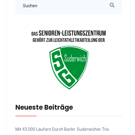
Neueste Beiträge
Mit 43.000 Läufern Durch Berlin: Suderwicher Trio