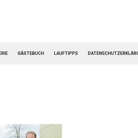
ERIE
GÄSTEBUCH
LAUFTIPPS
DATENSCHUTZERKLÄR