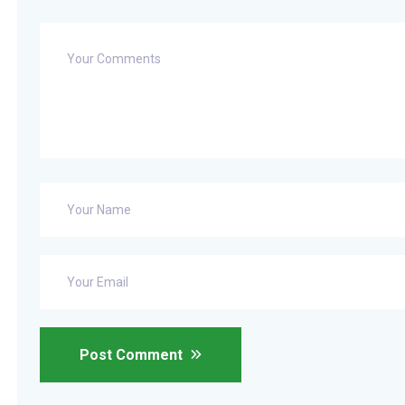
Post Comment