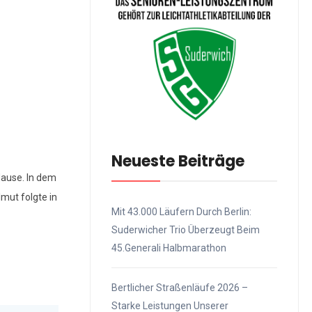
Neueste Beiträge
Hause. In dem
mut folgte in
Mit 43.000 Läufern Durch Berlin:
Suderwicher Trio Überzeugt Beim
45.Generali Halbmarathon
Bertlicher Straßenläufe 2026 –
Starke Leistungen Unserer