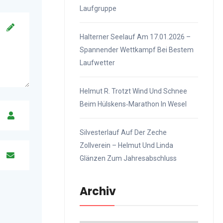
Laufgruppe
Halterner Seelauf Am 17.01.2026 –
Spannender Wettkampf Bei Bestem
Laufwetter
Helmut R. Trotzt Wind Und Schnee
Beim Hülskens‑Marathon In Wesel
Silvesterlauf Auf Der Zeche
Zollverein – Helmut Und Linda
Glänzen Zum Jahresabschluss
Archiv