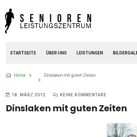
STARTSEITE
ÜBER UNS
LEISTUNGEN
BILDERGAL
Home
Dinslaken mit guten Zeiten
18. MÄRZ 2012
KEINE KOMMENTARE
Dinslaken mit guten Zeiten