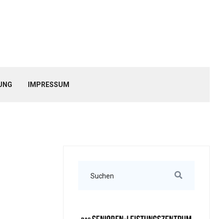
UNG
IMPRESSUM