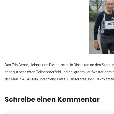
Das Trio Bernd, Helmut und Dieter traten in Dinslaken an den Star
sehr gut besetzten Teilnehmerfeld und bei gutem Laufwetter dominie
der M60 in 45:42 Min und errang Platz 7. Dieter trat über 10 km erstm
Schreibe einen Kommentar