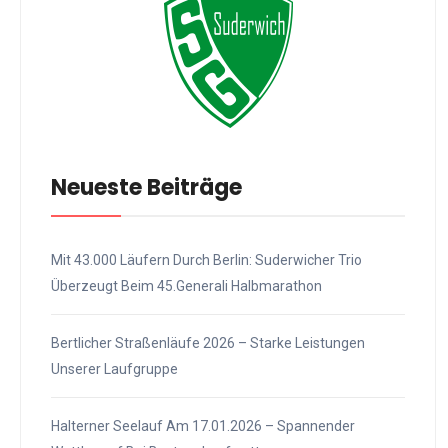
Neueste Beiträge
Mit 43.000 Läufern Durch Berlin: Suderwicher Trio
Überzeugt Beim 45.Generali Halbmarathon
Bertlicher Straßenläufe 2026 – Starke Leistungen
Unserer Laufgruppe
Halterner Seelauf Am 17.01.2026 – Spannender