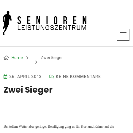
Home
Zwei Sieger
26. APRIL 2013
KEINE KOMMENTARE
Zwei Sieger
Bei tollem Wetter aber geringer Beteiligung ging es für Kurt und Rainer auf die