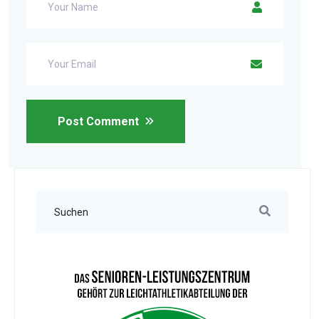
Post Comment