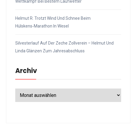
Wettkampf Bei Bestem Laufwetter
Helmut R. Trotzt Wind Und Schnee Beim
Hülskens‑Marathon In Wesel
Silvesterlauf Auf Der Zeche Zollverein – Helmut Und
Linda Glänzen Zum Jahresabschluss
Archiv
Archiv