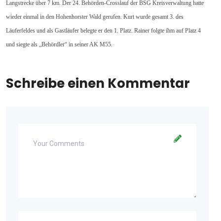
Langstrecke über 7 km. Der 24. Behörden-Crosslauf
der BSG Kreisverwaltung hatte
wieder einmal in den Hohenhorster Wald gerufen. Kurt wurde gesamt 3. des
Läuferfeldes und als Gastläufer belegte er den 1. Platz. Rainer folgte ihm auf Platz 4
und siegte als „Behördler“ in seiner AK M55.
Schreibe einen Kommentar