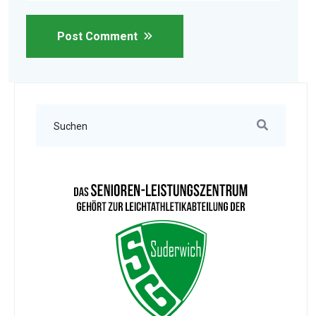
Post Comment