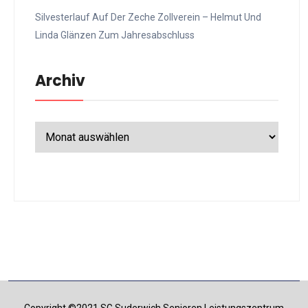
Silvesterlauf Auf Der Zeche Zollverein – Helmut Und
Linda Glänzen Zum Jahresabschluss
Archiv
Archiv