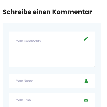
Schreibe einen Kommentar