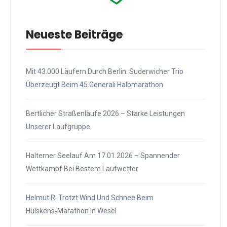
Neueste Beiträge
Mit 43.000 Läufern Durch Berlin: Suderwicher Trio
Überzeugt Beim 45.Generali Halbmarathon
Bertlicher Straßenläufe 2026 – Starke Leistungen
Unserer Laufgruppe
Halterner Seelauf Am 17.01.2026 – Spannender
Wettkampf Bei Bestem Laufwetter
Helmut R. Trotzt Wind Und Schnee Beim
Hülskens‑Marathon In Wesel