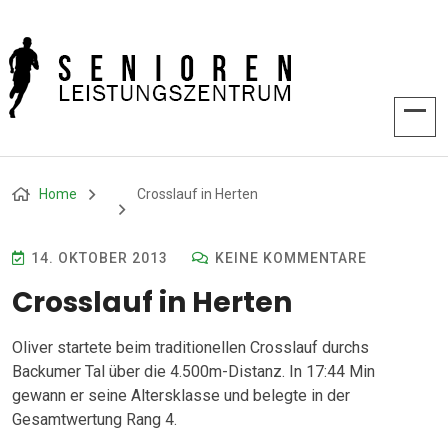
Home
Crosslauf in Herten
14. OKTOBER 2013
KEINE KOMMENTARE
Crosslauf in Herten
Oliver startete beim traditionellen Crosslauf durchs
Backumer Tal über die 4.500m-Distanz. In 17:44 Min
gewann er seine Altersklasse und belegte in der
Gesamtwertung Rang 4.