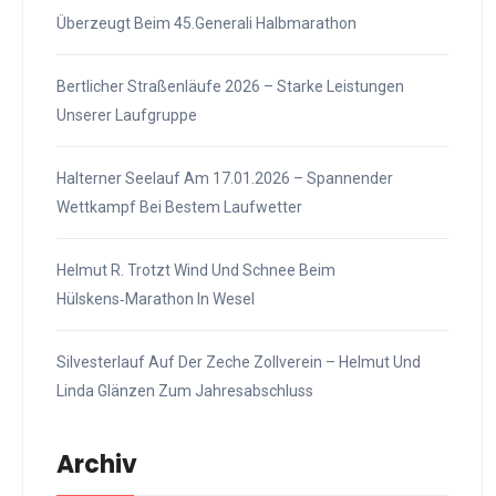
Überzeugt Beim 45.Generali Halbmarathon
Bertlicher Straßenläufe 2026 – Starke Leistungen
Unserer Laufgruppe
Halterner Seelauf Am 17.01.2026 – Spannender
Wettkampf Bei Bestem Laufwetter
Helmut R. Trotzt Wind Und Schnee Beim
Hülskens‑Marathon In Wesel
Silvesterlauf Auf Der Zeche Zollverein – Helmut Und
Linda Glänzen Zum Jahresabschluss
Archiv