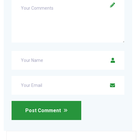
Post Comment