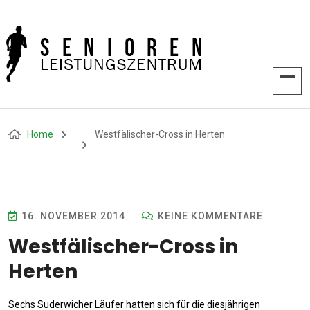
Home
Westfälischer-Cross in Herten
16. NOVEMBER 2014
KEINE KOMMENTARE
Westfälischer-Cross in
Herten
Sechs Suderwicher Läufer hatten sich für die diesjährigen