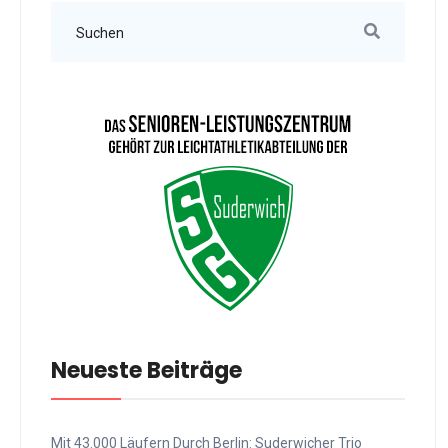
Neueste Beiträge
Mit 43.000 Läufern Durch Berlin: Suderwicher Trio