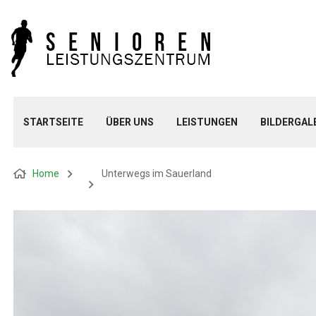
STARTSEITE
ÜBER UNS
LEISTUNGEN
BILDERGAL
Home
Unterwegs im Sauerland