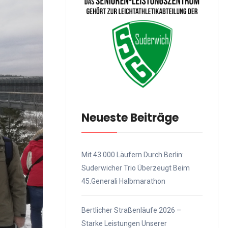
Neueste Beiträge
Mit 43.000 Läufern Durch Berlin:
Suderwicher Trio Überzeugt Beim
45.Generali Halbmarathon
Bertlicher Straßenläufe 2026 –
Starke Leistungen Unserer