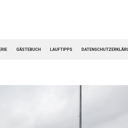
ERIE
GÄSTEBUCH
LAUFTIPPS
DATENSCHUTZERKLÄR