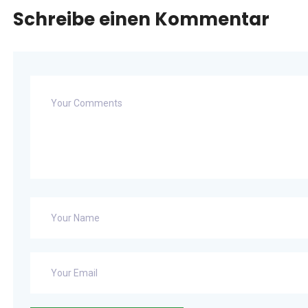
Schreibe einen Kommentar