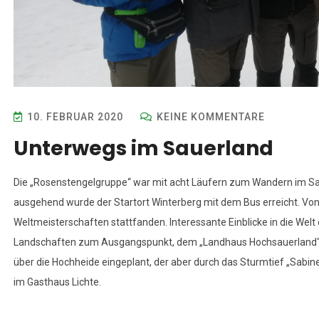
10. FEBRUAR 2020
KEINE KOMMENTARE
Unterwegs im Sauerland
Die „Rosenstengelgruppe“ war mit acht Läufern zum Wandern im Saue
ausgehend wurde der Startort Winterberg mit dem Bus erreicht. Von
Weltmeisterschaften stattfanden. Interessante Einblicke in die Welt
Landschaften zum Ausgangspunkt, dem „Landhaus Hochsauerland“. 
über die Hochheide eingeplant, der aber durch das Sturmtief „Sab
im Gasthaus Lichte.