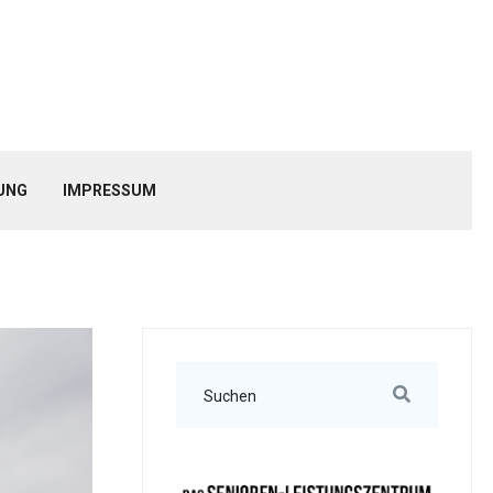
UNG
IMPRESSUM