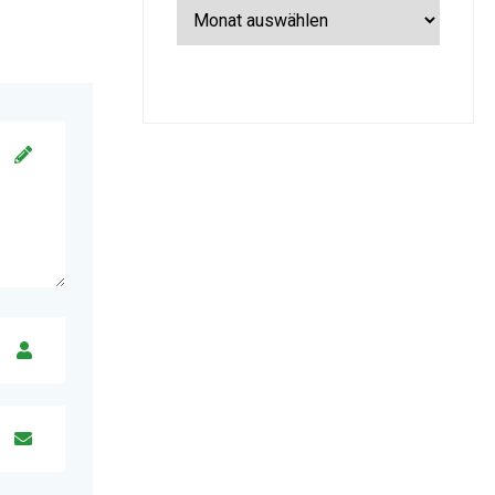
Archiv