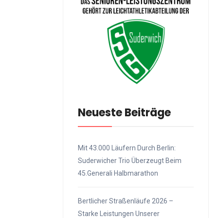
Neueste Beiträge
Mit 43.000 Läufern Durch Berlin:
Suderwicher Trio Überzeugt Beim
45.Generali Halbmarathon
Bertlicher Straßenläufe 2026 –
Starke Leistungen Unserer