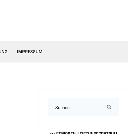
UNG
IMPRESSUM