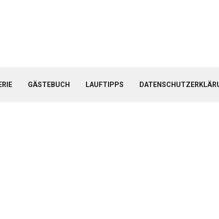
ERIE
GÄSTEBUCH
LAUFTIPPS
DATENSCHUTZERKLÄR