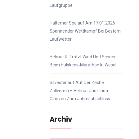
Laufgruppe
Halterner Seelauf Am 17.01.2026 –
Spannender Wettkampf Bei Bestem
Laufwetter
Helmut R. Trotzt Wind Und Schnee
Beim Hülskens‑Marathon In Wesel
Silvesterlauf Auf Der Zeche
Zollverein – Helmut Und Linda
Glänzen Zum Jahresabschluss
Archiv