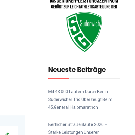
Neueste Beiträge
Mit 43.000 Läufern Durch Berlin:
Suderwicher Trio Überzeugt Beim
45.Generali Halbmarathon
Bertlicher Straßenläufe 2026 –
Starke Leistungen Unserer