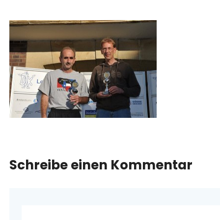
Schreibe einen Kommentar