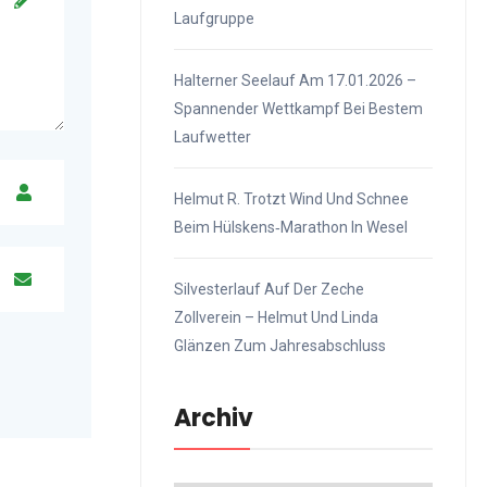
Laufgruppe
Halterner Seelauf Am 17.01.2026 –
Spannender Wettkampf Bei Bestem
Laufwetter
Helmut R. Trotzt Wind Und Schnee
Beim Hülskens‑Marathon In Wesel
Silvesterlauf Auf Der Zeche
Zollverein – Helmut Und Linda
Glänzen Zum Jahresabschluss
Archiv