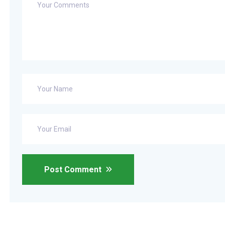
Post Comment