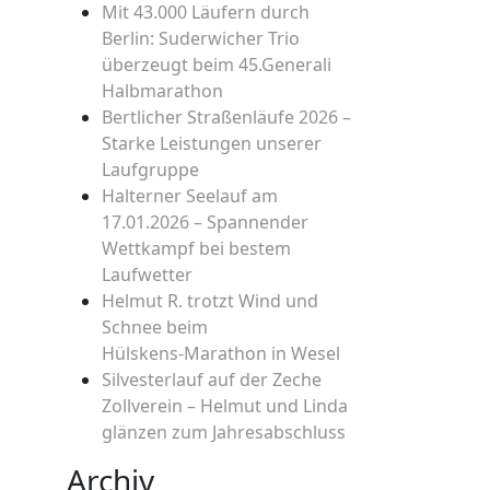
Mit 43.000 Läufern durch
Berlin: Suderwicher Trio
überzeugt beim 45.Generali
Halbmarathon
Bertlicher Straßenläufe 2026 –
Starke Leistungen unserer
Laufgruppe
Halterner Seelauf am
17.01.2026 – Spannender
Wettkampf bei bestem
Laufwetter
Helmut R. trotzt Wind und
Schnee beim
Hülskens‑Marathon in Wesel
Silvesterlauf auf der Zeche
Zollverein – Helmut und Linda
glänzen zum Jahresabschluss
Archiv