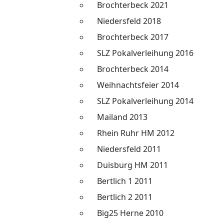
Brochterbeck 2021
Niedersfeld 2018
Brochterbeck 2017
SLZ Pokalverleihung 2016
Brochterbeck 2014
Weihnachtsfeier 2014
SLZ Pokalverleihung 2014
Mailand 2013
Rhein Ruhr HM 2012
Niedersfeld 2011
Duisburg HM 2011
Bertlich 1 2011
Bertlich 2 2011
Big25 Herne 2010