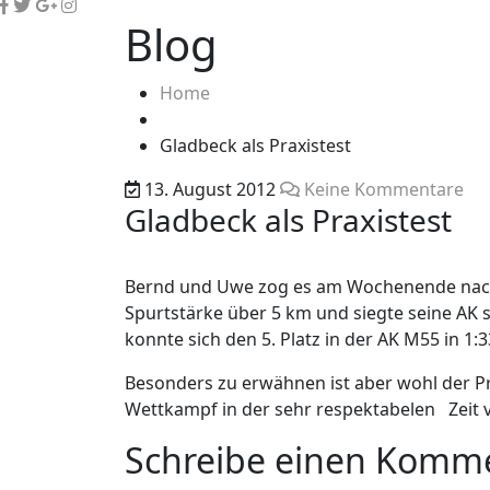
Blog
Home
Gladbeck als Praxistest
13. August 2012
Keine Kommentare
Gladbeck als Praxistest
Bernd und Uwe zog es am Wochenende nach 
Spurtstärke über 5 km und siegte seine AK
konnte sich den 5. Platz in der AK M55 in 1:3
Besonders zu erwähnen ist aber wohl der Pr
Wettkampf in der sehr respektabelen Zeit v
Schreibe einen Komm