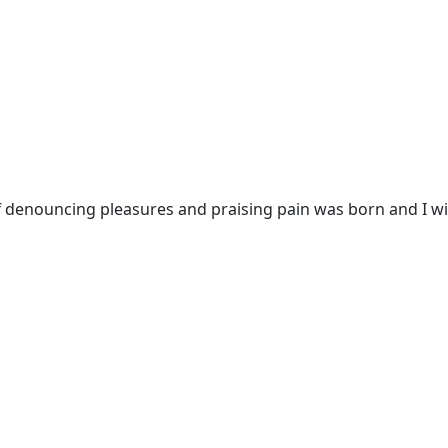
f denouncing pleasures and praising pain was born and I wi