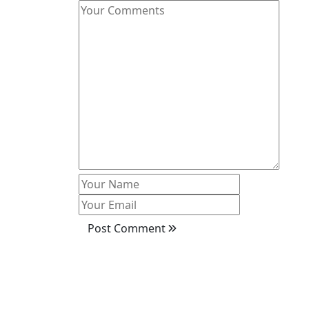
Post Comment