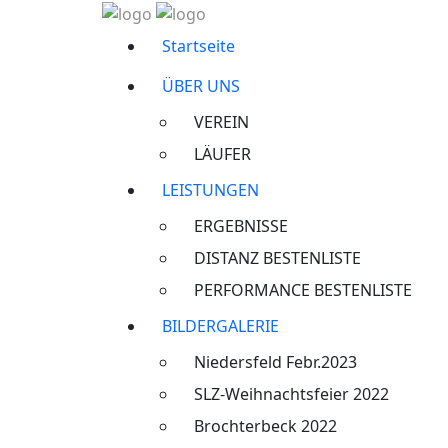
Startseite
ÜBER UNS
VEREIN
LÄUFER
LEISTUNGEN
ERGEBNISSE
DISTANZ BESTENLISTE
PERFORMANCE BESTENLISTE
BILDERGALERIE
Niedersfeld Febr.2023
SLZ-Weihnachtsfeier 2022
Brochterbeck 2022