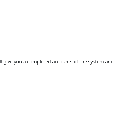
ll give you a completed accounts of the system and