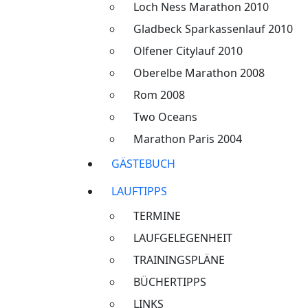
Loch Ness Marathon 2010
Gladbeck Sparkassenlauf 2010
Olfener Citylauf 2010
Oberelbe Marathon 2008
Rom 2008
Two Oceans
Marathon Paris 2004
GÄSTEBUCH
LAUFTIPPS
TERMINE
LAUFGELEGENHEIT
TRAININGSPLÄNE
BÜCHERTIPPS
LINKS