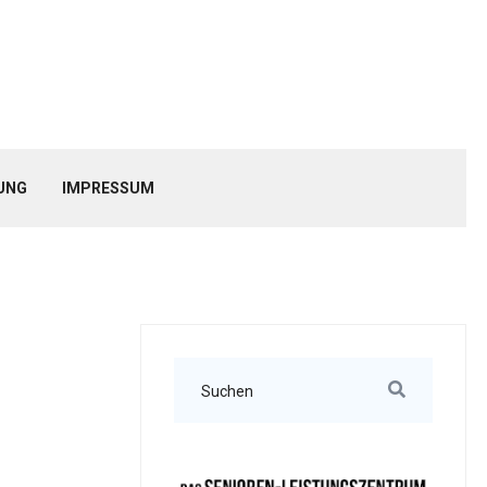
UNG
IMPRESSUM