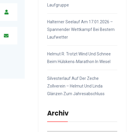
Laufgruppe
Halterner Seelauf Am 17.01.2026 –
Spannender Wettkampf Bei Bestem
Laufwetter
Helmut R. Trotzt Wind Und Schnee
Beim Hülskens‑Marathon In Wesel
Silvesterlauf Auf Der Zeche
Zollverein – Helmut Und Linda
Glänzen Zum Jahresabschluss
Archiv