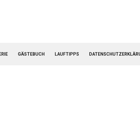
ERIE
GÄSTEBUCH
LAUFTIPPS
DATENSCHUTZERKLÄR