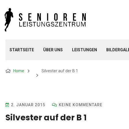
STARTSEITE
ÜBER UNS
LEISTUNGEN
BILDERGAL
Home
Silvester auf der B 1
2. JANUAR 2015
KEINE KOMMENTARE
Silvester auf der B 1