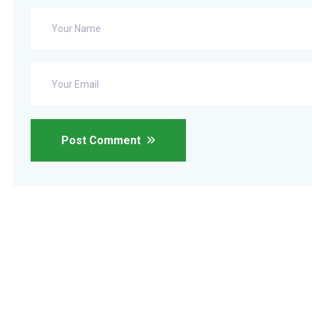
Post Comment