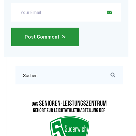
Post Comment