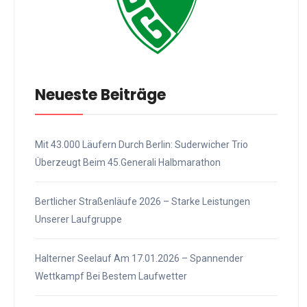
Neueste Beiträge
Mit 43.000 Läufern Durch Berlin: Suderwicher Trio
Überzeugt Beim 45.Generali Halbmarathon
Bertlicher Straßenläufe 2026 – Starke Leistungen
Unserer Laufgruppe
Halterner Seelauf Am 17.01.2026 – Spannender
Wettkampf Bei Bestem Laufwetter