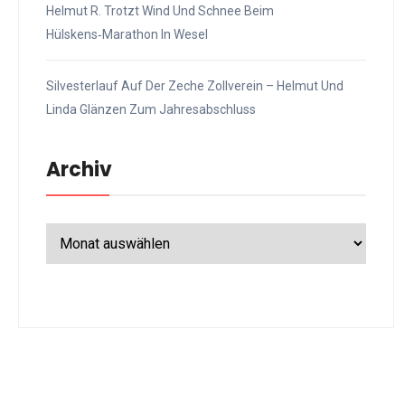
Helmut R. Trotzt Wind Und Schnee Beim
Hülskens‑Marathon In Wesel
Silvesterlauf Auf Der Zeche Zollverein – Helmut Und
Linda Glänzen Zum Jahresabschluss
Archiv
Archiv