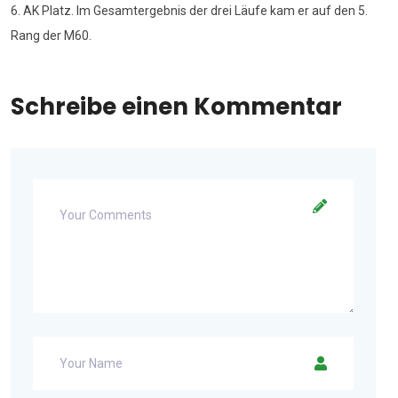
6. AK Platz. Im Gesamtergebnis der drei Läufe kam er auf den 5.
Rang der M60.
Schreibe einen Kommentar