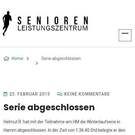
Home
Serie abgeschlossen
23. FEBRUAR 2015
KEINE KOMMENTARE
Serie abgeschlossen
Helmut R. hat mit der Teilnahme am HM die Winterlaufserie in
Hamm abgeschlossen. In der Zeit von 1:36:40 Std belegte er den