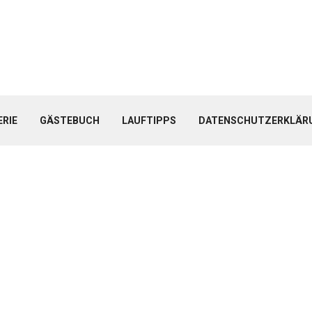
ERIE
GÄSTEBUCH
LAUFTIPPS
DATENSCHUTZERKLÄR