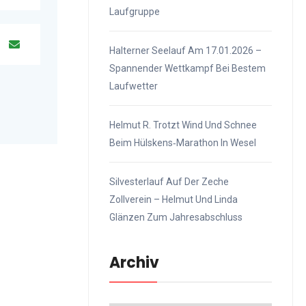
Laufgruppe
Halterner Seelauf Am 17.01.2026 –
Spannender Wettkampf Bei Bestem
Laufwetter
Helmut R. Trotzt Wind Und Schnee
Beim Hülskens‑Marathon In Wesel
Silvesterlauf Auf Der Zeche
Zollverein – Helmut Und Linda
Glänzen Zum Jahresabschluss
Archiv