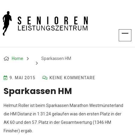
Home
Sparkassen HM
9. MAI 2015
KEINE KOMMENTARE
Sparkassen HM
Helmut Roller ist beim Sparkassen Marathon Westmünsterland
die HM Distanz in 1:31:24 gelaufen was den ersten Platz in der
AK 60 und den 57. Platz in der Gesamtwertung (1346 HM
Finisher) ergab.