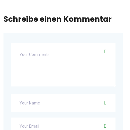
Schreibe einen Kommentar