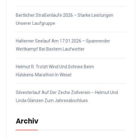
Bertlicher Straßenläufe 2026 – Starke Leistungen
Unserer Laufgruppe
Halterner Seelauf Am 17.01.2026 – Spannender
Wettkampf Bei Bestem Laufwetter
Helmut R. Trotzt Wind Und Schnee Beim
Hülskens‑Marathon In Wesel
Silvesterlauf Auf Der Zeche Zollverein – Helmut Und
Linda Glänzen Zum Jahresabschluss
Archiv