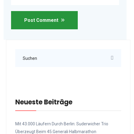
Post Comment
Neueste Beiträge
Mit 43.000 Läufern Durch Berlin: Suderwicher Trio
Überzeugt Beim 45.Generali Halbmarathon