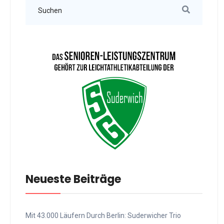
Neueste Beiträge
Mit 43.000 Läufern Durch Berlin: Suderwicher Trio