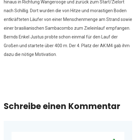
hinaus in Richtung Wangerooge und zurück zum Start/Zielort
nach Schillig. Dort wurden die von Hitze und morastigen Boden
entkräfteten Läufer von einer Menschenmenge am Strand sowie
einer brasilianischen Sambacombo zum Zieleinlauf empfangen.
Bernds Enkel Justus probte schon einmal für den Lauf der
Großen und startete über 400 m. Der 4. Platz der AK M4 gab ihm
dazu die nötige Motivation.
Schreibe einen Kommentar