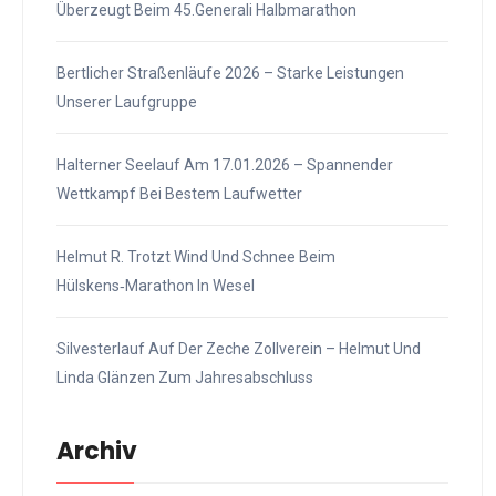
Überzeugt Beim 45.Generali Halbmarathon
Bertlicher Straßenläufe 2026 – Starke Leistungen
Unserer Laufgruppe
Halterner Seelauf Am 17.01.2026 – Spannender
Wettkampf Bei Bestem Laufwetter
Helmut R. Trotzt Wind Und Schnee Beim
Hülskens‑Marathon In Wesel
Silvesterlauf Auf Der Zeche Zollverein – Helmut Und
Linda Glänzen Zum Jahresabschluss
Archiv