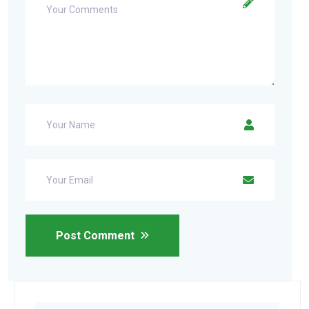
Post Comment