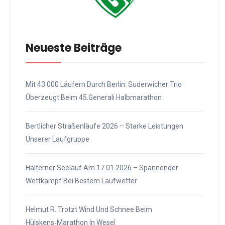
Neueste Beiträge
Mit 43.000 Läufern Durch Berlin: Suderwicher Trio
Überzeugt Beim 45.Generali Halbmarathon
Bertlicher Straßenläufe 2026 – Starke Leistungen
Unserer Laufgruppe
Halterner Seelauf Am 17.01.2026 – Spannender
Wettkampf Bei Bestem Laufwetter
Helmut R. Trotzt Wind Und Schnee Beim
Hülskens‑Marathon In Wesel