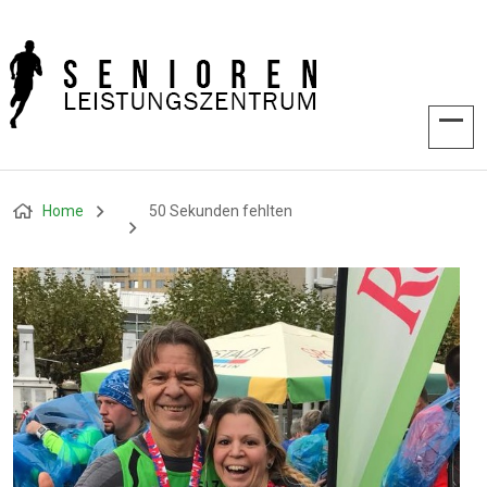
Home
50 Sekunden fehlten