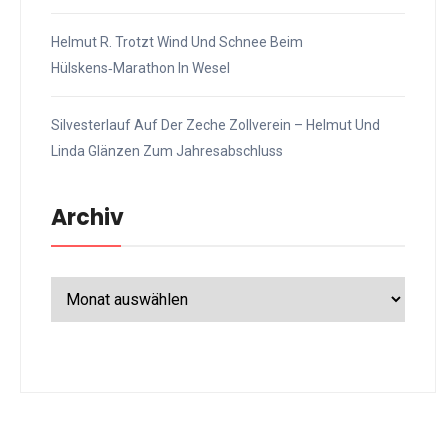
Helmut R. Trotzt Wind Und Schnee Beim
Hülskens‑Marathon In Wesel
Silvesterlauf Auf Der Zeche Zollverein – Helmut Und
Linda Glänzen Zum Jahresabschluss
Archiv
Archiv