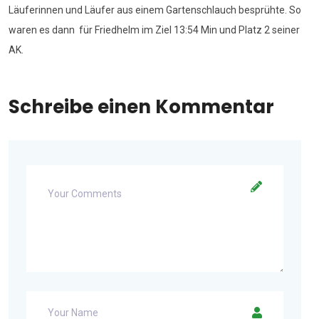
Läuferinnen und Läufer aus einem Gartenschlauch besprühte. So
waren es dann für Friedhelm im Ziel 13:54 Min und Platz 2 seiner
AK.
Schreibe einen Kommentar