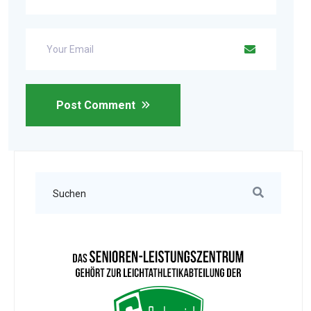
Post Comment