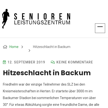
Home
Hitzeschlacht in Backum
12. SEPTEMBER 2019
KEINE KOMMENTARE
Hitzeschlacht in Backum
Friedhelm war der einzige Teilnehmer des SLZ bei den
Kreismeisterschaften in Herten. Er startete über 3000 m im
Backumer Stadion bei sommerlichen Temperaturen von über
30°. Für etwas Abkühlung sorgte eine freundliche Dame, die alle