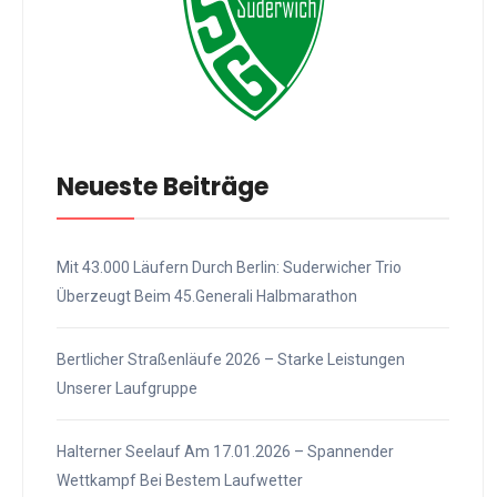
Neueste Beiträge
Mit 43.000 Läufern Durch Berlin: Suderwicher Trio
Überzeugt Beim 45.Generali Halbmarathon
Bertlicher Straßenläufe 2026 – Starke Leistungen
Unserer Laufgruppe
Halterner Seelauf Am 17.01.2026 – Spannender
Wettkampf Bei Bestem Laufwetter