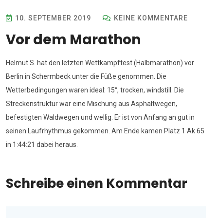
10. SEPTEMBER 2019
KEINE KOMMENTARE
Vor dem Marathon
Helmut S. hat den letzten Wettkampftest (Halbmarathon) vor
Berlin in Schermbeck unter die Füße genommen. Die
Wetterbedingungen waren ideal: 15°, trocken, windstill. Die
Streckenstruktur war eine Mischung aus Asphaltwegen,
befestigten Waldwegen und wellig. Er ist von Anfang an gut in
seinen Laufrhythmus gekommen. Am Ende kamen Platz 1 Ak 65
in 1:44:21 dabei heraus.
Schreibe einen Kommentar