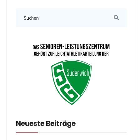
Neueste Beiträge