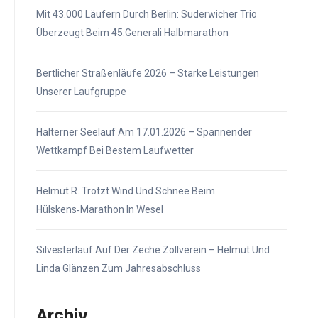
Mit 43.000 Läufern Durch Berlin: Suderwicher Trio
Überzeugt Beim 45.Generali Halbmarathon
Bertlicher Straßenläufe 2026 – Starke Leistungen
Unserer Laufgruppe
Halterner Seelauf Am 17.01.2026 – Spannender
Wettkampf Bei Bestem Laufwetter
Helmut R. Trotzt Wind Und Schnee Beim
Hülskens‑Marathon In Wesel
Silvesterlauf Auf Der Zeche Zollverein – Helmut Und
Linda Glänzen Zum Jahresabschluss
Archiv