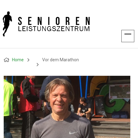
Home
Vor dem Marathon