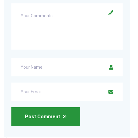
Post Comment