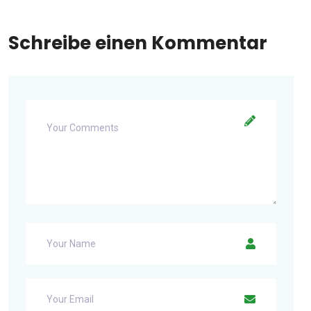
Schreibe einen Kommentar