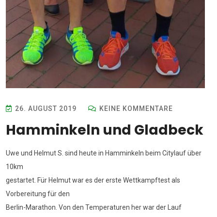
26. AUGUST 2019
KEINE KOMMENTARE
Hamminkeln und Gladbeck
Uwe und Helmut S. sind heute in Hamminkeln beim Citylauf über
10km
gestartet. Für Helmut war es der erste Wettkampftest als
Vorbereitung für den
Berlin-Marathon. Von den Temperaturen her war der Lauf