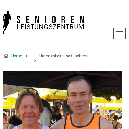
Home
Hamminkeln und Gladbeck