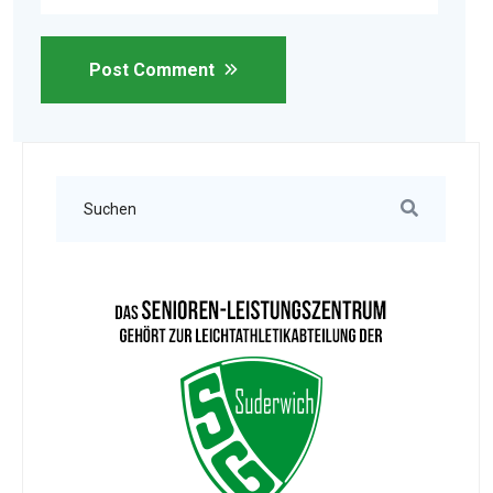
Post Comment