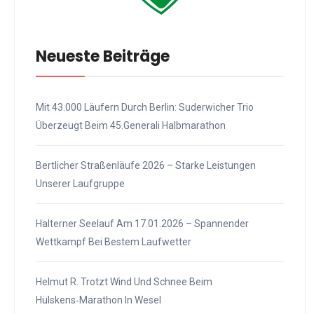
Neueste Beiträge
Mit 43.000 Läufern Durch Berlin: Suderwicher Trio
Überzeugt Beim 45.Generali Halbmarathon
Bertlicher Straßenläufe 2026 – Starke Leistungen
Unserer Laufgruppe
Halterner Seelauf Am 17.01.2026 – Spannender
Wettkampf Bei Bestem Laufwetter
Helmut R. Trotzt Wind Und Schnee Beim
Hülskens‑Marathon In Wesel