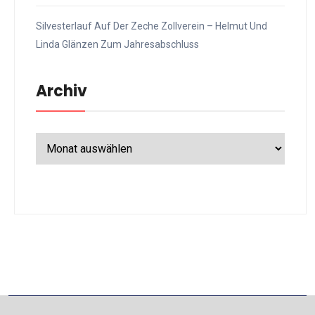
Silvesterlauf Auf Der Zeche Zollverein – Helmut Und
Linda Glänzen Zum Jahresabschluss
Archiv
Archiv