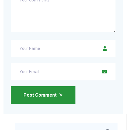
Post Comment