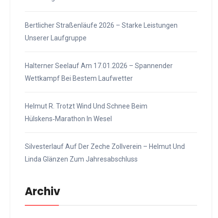
Bertlicher Straßenläufe 2026 – Starke Leistungen
Unserer Laufgruppe
Halterner Seelauf Am 17.01.2026 – Spannender
Wettkampf Bei Bestem Laufwetter
Helmut R. Trotzt Wind Und Schnee Beim
Hülskens‑Marathon In Wesel
Silvesterlauf Auf Der Zeche Zollverein – Helmut Und
Linda Glänzen Zum Jahresabschluss
Archiv