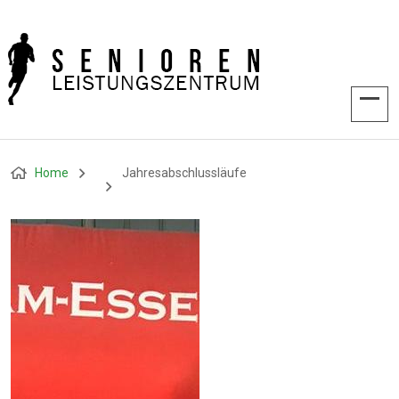
Home
Jahresabschlussläufe