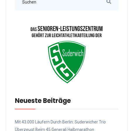
Neueste Beiträge
Mit 43.000 Läufern Durch Berlin: Suderwicher Trio
Überzeugt Beim 45.Generali Halbmarathon