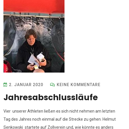
2. JANUAR 2020
KEINE KOMMENTARE
Jahresabschlussläufe
Vier unserer Athleten ließen es sich nicht nehmen am letzten
Tag des Jahres noch einmal auf die Strecke zu gehen. Helmut
Senkowski startete auf Zollverein und, wie könnte es anders