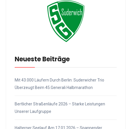
Neueste Beiträge
Mit 43.000 Läufern Durch Berlin: Suderwicher Trio
Überzeugt Beim 45.Generali Halbmarathon
Bertlicher Straßenläufe 2026 – Starke Leistungen
Unserer Laufgruppe
Halterner Seelauf Am 17.01.2026 – Spannender