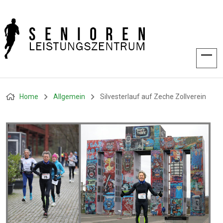
Home
Allgemein
Silvesterlauf auf Zeche Zollverein