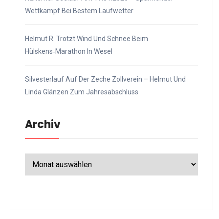
Wettkampf Bei Bestem Laufwetter
Helmut R. Trotzt Wind Und Schnee Beim
Hülskens‑Marathon In Wesel
Silvesterlauf Auf Der Zeche Zollverein – Helmut Und
Linda Glänzen Zum Jahresabschluss
Archiv
Archiv