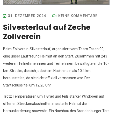
31. DEZEMBER 2024
KEINE KOMMENTARE
Silvesterlauf auf Zeche
Zollverein
Beim Zollverein-Silvesterlauf, organisiert vom Team Essen 99,
ging unser Lauffreund Helmut an den Start. Zusammen mit 243
weiteren Teilnehmerinnen und Teilnehmern bewältigte er die 10-
km-Strecke, die sich jedoch im Nachhinein als 10,4 km
herausstellte, da sie nicht offiziell vermessen war. Der
Startschuss fiel um 12:20 Uhr.
Trotz Temperaturen um 1 Grad und teils starker Windböen auf
offenen Streckenabschnitten meisterte Helmut die
Herausforderung souverän. Ein Nachbau des Brandenburger Tors