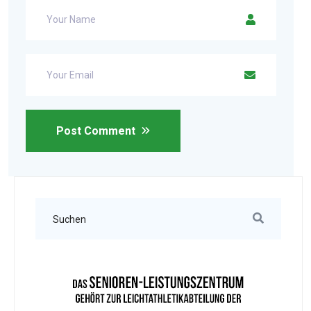
Post Comment