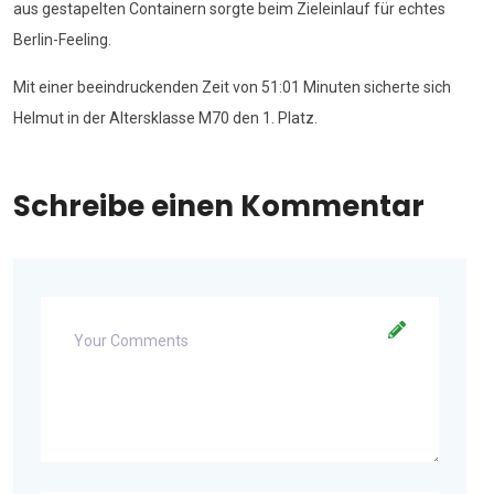
aus gestapelten Containern sorgte beim Zieleinlauf für echtes
Berlin-Feeling.
Mit einer beeindruckenden Zeit von 51:01 Minuten sicherte sich
Helmut in der Altersklasse M70 den 1. Platz.
Schreibe einen Kommentar