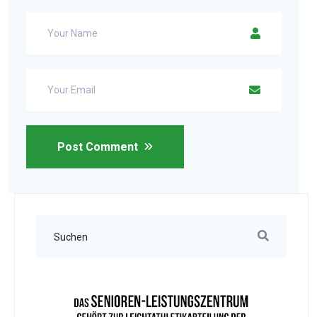
Post Comment