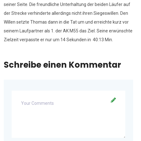
seiner Seite. Die freundliche Unterhaltung der beiden Läufer auf
der Strecke verhinderte allerdings nicht ihren Siegeswillen. Den
Willen setzte Thomas dann in die Tat um und erreichte kurz vor
seinem Laufpartner als 1. der AK M55 das Ziel. Seine erwünschte
Zielzeit verpasste er nur um 14 Sekunden in 40:13 Min.
Schreibe einen Kommentar