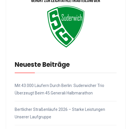
Neueste Beiträge
Mit 43.000 Läufern Durch Berlin: Suderwicher Trio
Überzeugt Beim 45.Generali Halbmarathon
Bertlicher Straßenläufe 2026 – Starke Leistungen
Unserer Laufgruppe