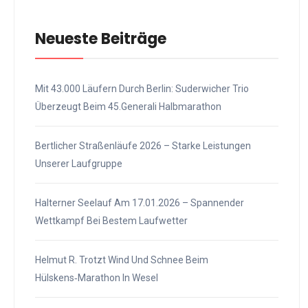
Neueste Beiträge
Mit 43.000 Läufern Durch Berlin: Suderwicher Trio
Überzeugt Beim 45.Generali Halbmarathon
Bertlicher Straßenläufe 2026 – Starke Leistungen
Unserer Laufgruppe
Halterner Seelauf Am 17.01.2026 – Spannender
Wettkampf Bei Bestem Laufwetter
Helmut R. Trotzt Wind Und Schnee Beim
Hülskens‑Marathon In Wesel