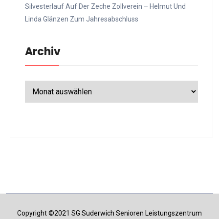
Silvesterlauf Auf Der Zeche Zollverein – Helmut Und
Linda Glänzen Zum Jahresabschluss
Archiv
Archiv
Copyright ©2021 SG Suderwich Senioren Leistungszentrum