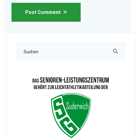
Post Comment