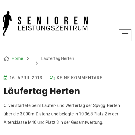
Home
Läufertag Herten
16. APRIL 2013
KEINE KOMMENTARE
Läufertag Herten
Oliver startete beim Läufer- und Werfertag der Spvgg. Herten
über die 3.000m-Distanz und belegte in 10:36,8 Platz 2 in der
Altersklasse M40 und Platz 3 in der Gesamtwertung.