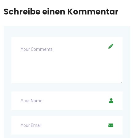
Schreibe einen Kommentar