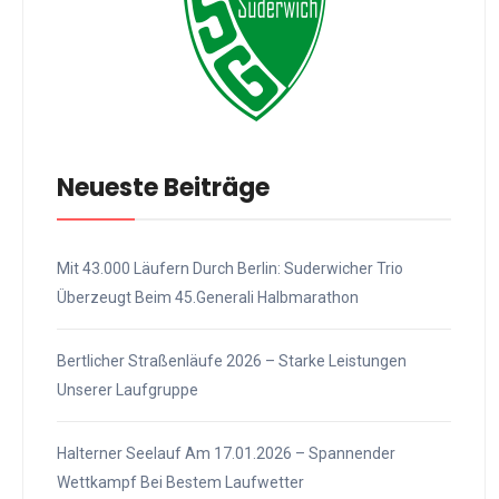
Neueste Beiträge
Mit 43.000 Läufern Durch Berlin: Suderwicher Trio
Überzeugt Beim 45.Generali Halbmarathon
Bertlicher Straßenläufe 2026 – Starke Leistungen
Unserer Laufgruppe
Halterner Seelauf Am 17.01.2026 – Spannender
Wettkampf Bei Bestem Laufwetter