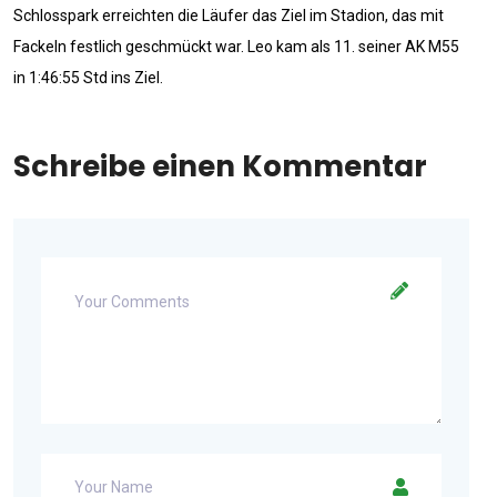
Schlosspark erreichten die Läufer das Ziel im Stadion, das mit
Fackeln festlich geschmückt war. Leo kam als 11. seiner AK M55
in 1:46:55 Std ins Ziel.
Schreibe einen Kommentar