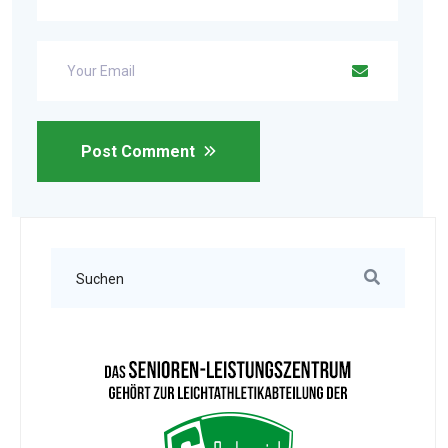
Post Comment