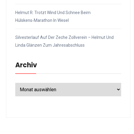
Helmut R. Trotzt Wind Und Schnee Beim
Hülskens‑Marathon In Wesel
Silvesterlauf Auf Der Zeche Zollverein – Helmut Und
Linda Glänzen Zum Jahresabschluss
Archiv
Archiv