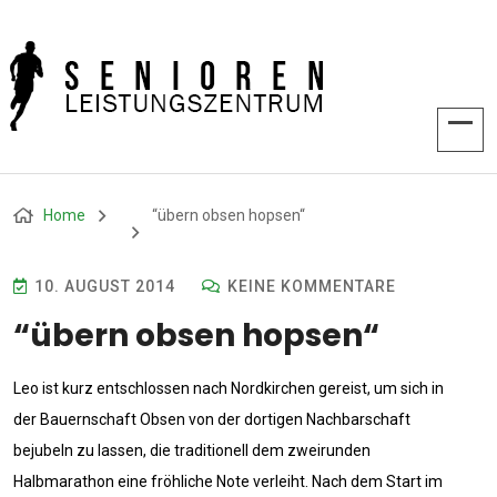
Home
“übern obsen hopsen“
10. AUGUST 2014
KEINE KOMMENTARE
“übern obsen hopsen“
Leo ist kurz entschlossen nach Nordkirchen gereist, um sich in
der Bauernschaft Obsen von der dortigen Nachbarschaft
bejubeln zu lassen, die traditionell dem zweirunden
Halbmarathon eine fröhliche Note verleiht. Nach dem Start im