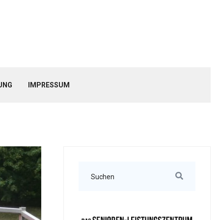
UNG
IMPRESSUM