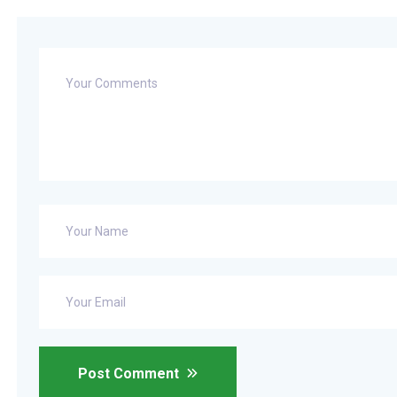
Post Comment