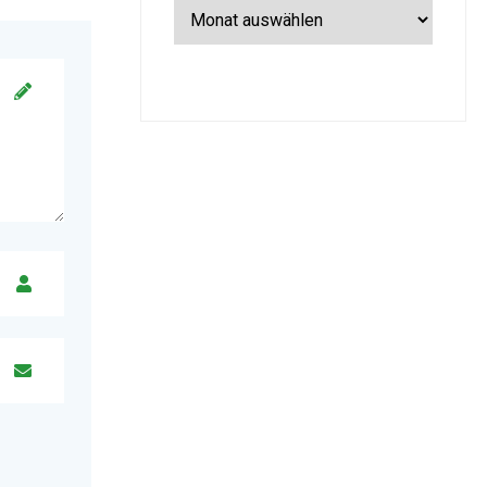
Archiv