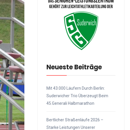
Neueste Beiträge
Mit 43.000 Läufern Durch Berlin:
Suderwicher Trio Überzeugt Beim
45.Generali Halbmarathon
Bertlicher Straßenläufe 2026 –
Starke Leistungen Unserer