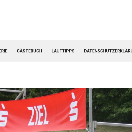
ERIE
GÄSTEBUCH
LAUFTIPPS
DATENSCHUTZERKLÄR