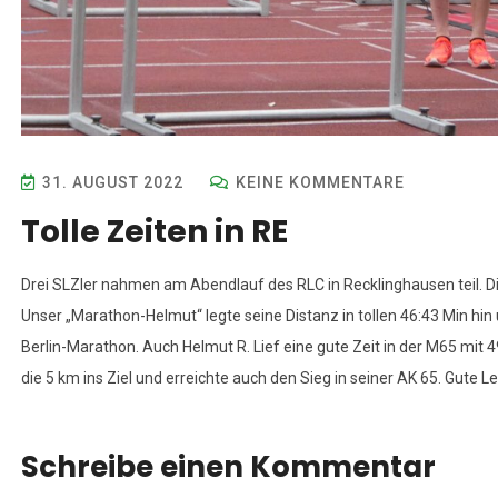
31. AUGUST 2022
KEINE KOMMENTARE
Tolle Zeiten in RE
Drei SLZler nahmen am Abendlauf des RLC in Recklinghausen teil. Di
Unser „Marathon-Helmut“ legte seine Distanz in tollen 46:43 Min hin
Berlin-Marathon. Auch Helmut R. Lief eine gute Zeit in der M65 mit 4
die 5 km ins Ziel und erreichte auch den Sieg in seiner AK 65. Gute
Schreibe einen Kommentar