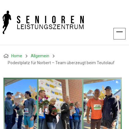
Home
Allgemein
Podestplatz für Norbert – Team überzeugt beim Teutolauf