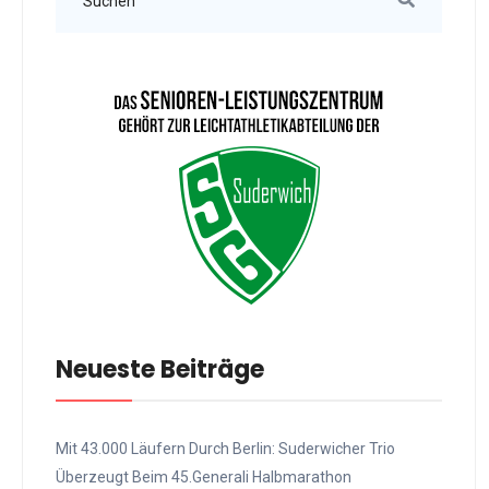
Neueste Beiträge
Mit 43.000 Läufern Durch Berlin: Suderwicher Trio
Überzeugt Beim 45.Generali Halbmarathon