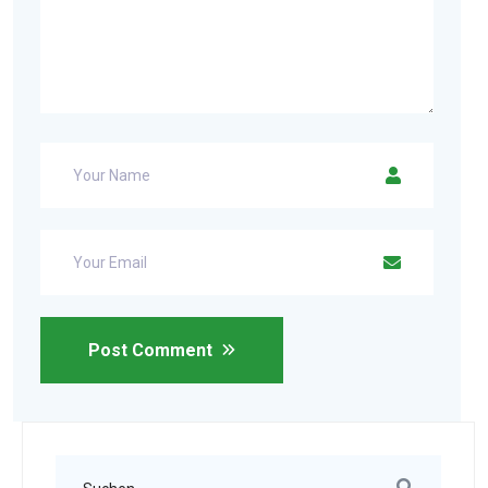
Post Comment