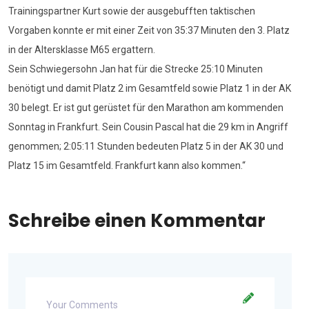
Trainingspartner Kurt sowie der ausgebufften taktischen
Vorgaben konnte er mit einer Zeit von 35:37 Minuten den 3. Platz
in der Altersklasse M65 ergattern.
Sein Schwiegersohn Jan hat für die Strecke 25:10 Minuten
benötigt und damit Platz 2 im Gesamtfeld sowie Platz 1 in der AK
30 belegt. Er ist gut gerüstet für den Marathon am kommenden
Sonntag in Frankfurt. Sein Cousin Pascal hat die 29 km in Angriff
genommen; 2:05:11 Stunden bedeuten Platz 5 in der AK 30 und
Platz 15 im Gesamtfeld. Frankfurt kann also kommen.“
Schreibe einen Kommentar