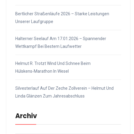
Bertlicher Straßenläufe 2026 – Starke Leistungen
Unserer Laufgruppe
Halterner Seelauf Am 17.01.2026 – Spannender
Wettkampf Bei Bestem Laufwetter
Helmut R. Trotzt Wind Und Schnee Beim
Hülskens‑Marathon In Wesel
Silvesterlauf Auf Der Zeche Zollverein – Helmut Und
Linda Glänzen Zum Jahresabschluss
Archiv